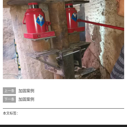
加固案例
上一条
加固案例
下一条
本文标签：