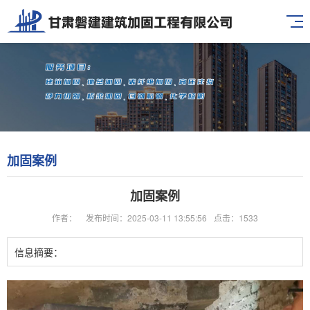
加固案例
加固案例
作者：
发布时间：2025-03-11 13:55:56
点击：1533
信息摘要：