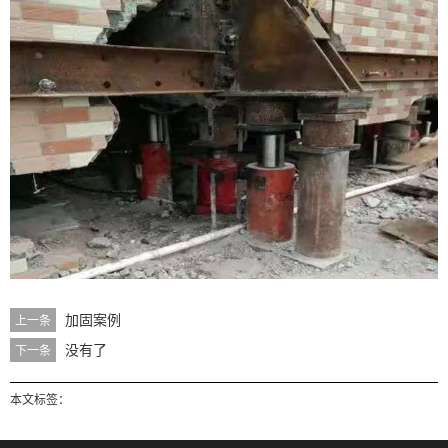
加固案例
上一条
没有了
下一条
本文标签：