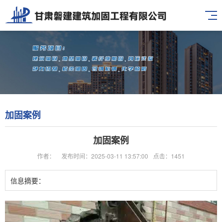
加固案例
加固案例
作者：
发布时间：2025-03-11 13:57:00
点击：1451
信息摘要：