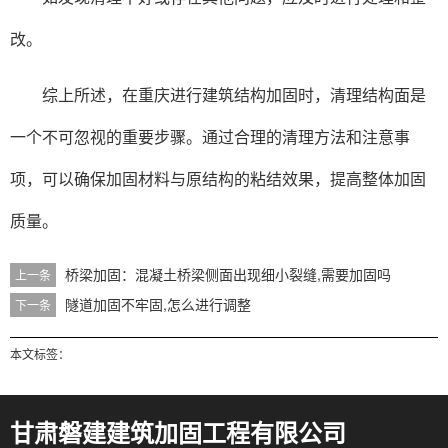
改。
综上所述，在重庆进行建筑结构加固时，清理结构面是
一个不可忽视的重要步骤。通过合理的清理方法和注意事
项，可以确保加固材料与原结构的粘结效果，提高整体加固
质量。
桥梁加固：混凝土桥梁侧面出现细小裂缝,需要加固吗
上一条
隧道加固不牢固,怎么进行调整
下一条
本文标签：
甘肃磐建建筑加固工程有限公司