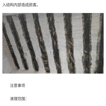
入结构内部造成损害。
注意事项
清理范围：