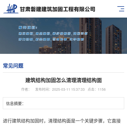
常见问题
建筑结构加固怎么清理清理结构面
作者：
发布时间：2025-03-11 15:37:33
点击：1156
信息摘要：
进行建筑结构加固时，清理结构面是一个关键步骤，它直接