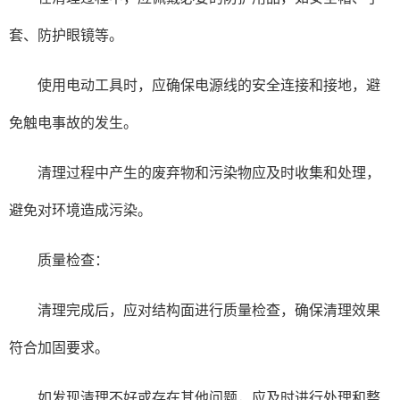
套、防护眼镜等。
使用电动工具时，应确保电源线的安全连接和接地，避
免触电事故的发生。
清理过程中产生的废弃物和污染物应及时收集和处理，
避免对环境造成污染。
质量检查：
清理完成后，应对结构面进行质量检查，确保清理效果
符合加固要求。
如发现清理不好或存在其他问题，应及时进行处理和整