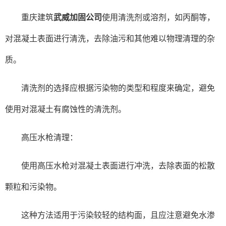
重庆建筑
武威加固公司
使用清洗剂或溶剂，如丙酮等，
对混凝土表面进行清洗，去除油污和其他难以物理清理的杂
质。
清洗剂的选择应根据污染物的类型和程度来确定，避免
使用对混凝土有腐蚀性的清洗剂。
高压水枪清理：
使用高压水枪对混凝土表面进行冲洗，去除表面的松散
颗粒和污染物。
这种方法适用于污染较轻的结构面，且应注意避免水渗