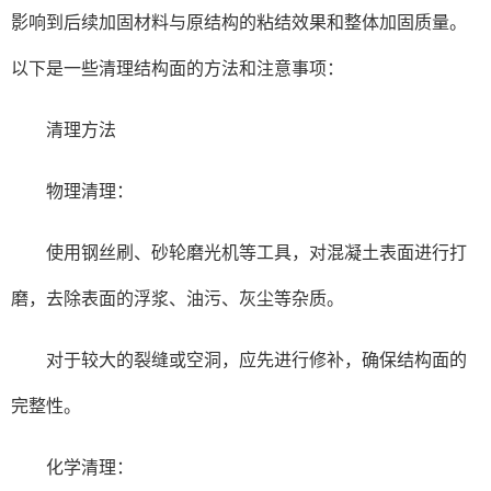
影响到后续加固材料与原结构的粘结效果和整体加固质量。
以下是一些清理结构面的方法和注意事项：
清理方法
物理清理：
使用钢丝刷、砂轮磨光机等工具，对混凝土表面进行打
磨，去除表面的浮浆、油污、灰尘等杂质。
对于较大的裂缝或空洞，应先进行修补，确保结构面的
完整性。
化学清理：