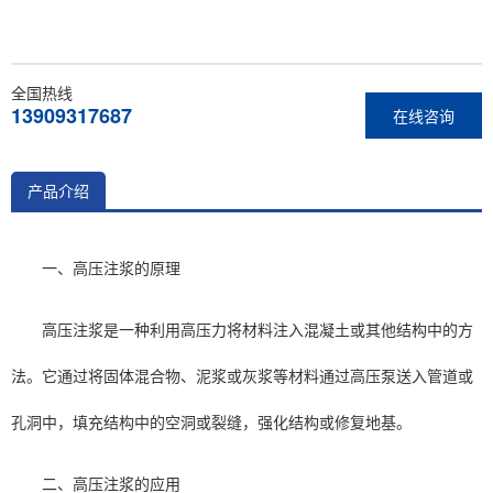
全国热线
13909317687
在线咨询
产品介绍
一、高压注浆的原理
高压注浆是一种利用高压力将材料注入混凝土或其他结构中的方
法。它通过将固体混合物、泥浆或灰浆等材料通过高压泵送入管道或
孔洞中，填充结构中的空洞或裂缝，强化结构或修复地基。
二、高压注浆的应用