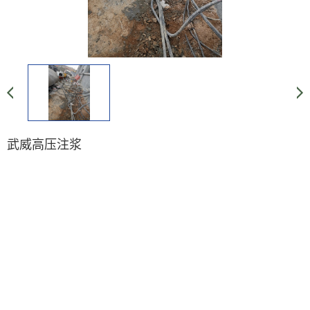
武威高压注浆