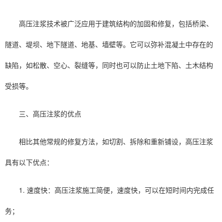
高压注浆技术被广泛应用于建筑结构的加固和修复，包括桥梁、
隧道、堤坝、地下隧道、地基、墙壁等。它可以弥补混凝土中存在的
缺陷，如松散、空心、裂缝等，同时也可以防止土地下陷、土木结构
受损等。
三、高压注浆的优点
相比其他常规的修复方法，如切割、拆除和重新铺设，高压注浆
具有以下优点：
1. 速度快：高压注浆施工简便，速度快，可以在短时间内完成任
务；