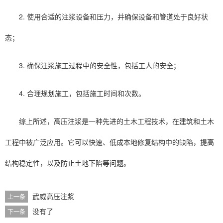
2. 使用合适的注浆设备和压力，并确保设备和管道处于良好状
态；
3. 确保注浆施工过程中的安全性，包括工人的安全；
4. 合理规划施工，包括施工时间和次数。
综上所述，高压注浆是一种先进的土木工程技术，在建筑和土木
工程中被广泛应用。它可以快速、低成本地修复结构中的缺陷，提高
结构稳定性，以及防止土地下陷等问题。
武威高压注浆
上一条
没有了
下一条