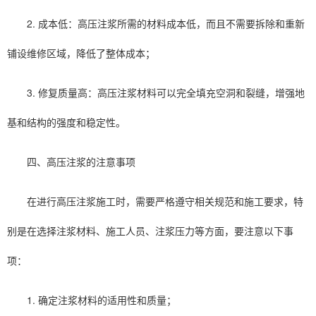
2. 成本低：高压注浆所需的材料成本低，而且不需要拆除和重新
铺设维修区域，降低了整体成本；
3. 修复质量高：高压注浆材料可以完全填充空洞和裂缝，增强地
基和结构的强度和稳定性。
四、高压注浆的注意事项
在进行高压注浆施工时，需要严格遵守相关规范和施工要求，特
别是在选择注浆材料、施工人员、注浆压力等方面，要注意以下事
项：
1. 确定注浆材料的适用性和质量；